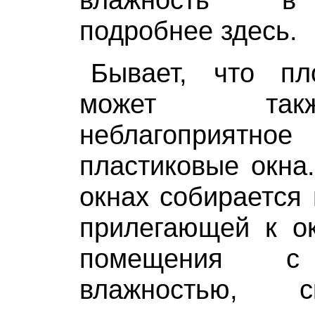
подробнее здесь.
Бывает, что пл
может так
неблагоприятное 
пластиковые окна.
окнах собирается 
прилегающей к ок
помещения с
влажностью, с