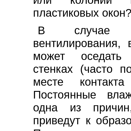
пластиковых окон
В случае не
вентилирования, 
может оседать
стенках (часто п
месте контакта
Постоянные вл
одна из причин
приведут к образ