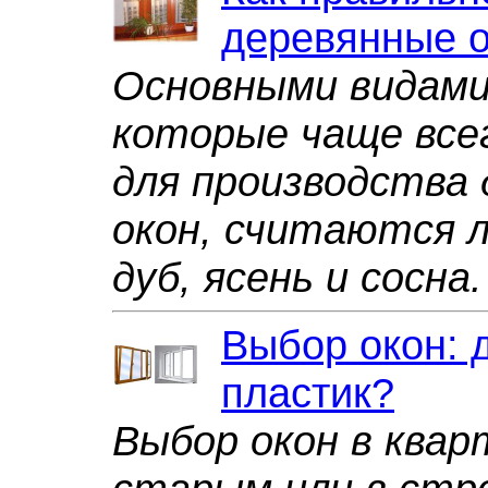
деревянные 
Основными видами
которые чаще все
для производства
окон, считаются 
дуб, ясень и сосна.
Выбор окон: 
пластик?
Выбор окон в квар