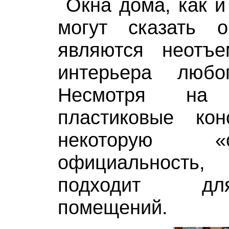
Окна дома, как и
могут сказать 
являются неотъ
интерьера любо
Несмотря на п
пластиковые кон
некоторую «
официальность,
подходит д
помещений.