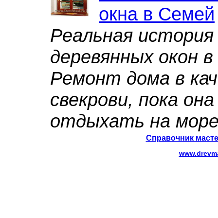
окна в Семей
Реальная история 
деревянных окон в
Ремонт дома в ка
свекрови, пока она
отдыхать на море
Справочник масте
www.drevma