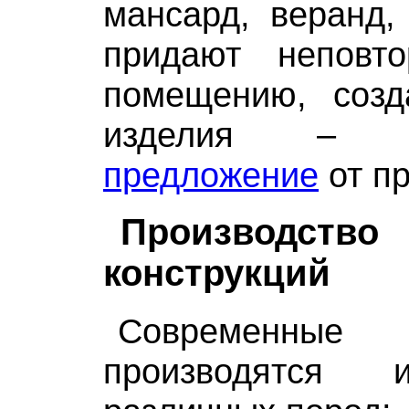
мансард, веранд,
придают неповт
помещению, созд
изделия 
предложение
от пр
Производств
конструкций
Современные 
производятся 