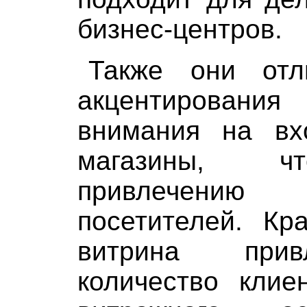
бизнес-центров.
Также они отл
акцентирован
внимания на вх
магазины, чт
привлечению
посетителей. Кр
витрина прив
количество клие