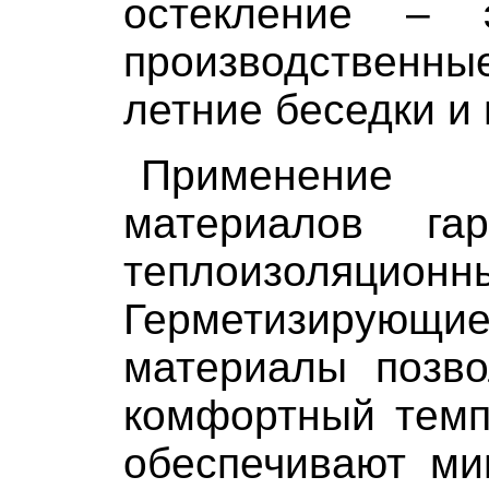
остекление – 
производственны
летние беседки и
Применение
материалов гар
теплоизоляци
Герметизирующи
материалы позво
комфортный темп
обеспечивают ми