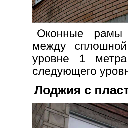
Оконные рамы 
между сплошной
уровне 1 метра
следующего уровн
Лоджия с плас