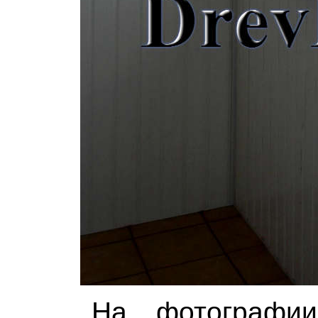
На фотографии