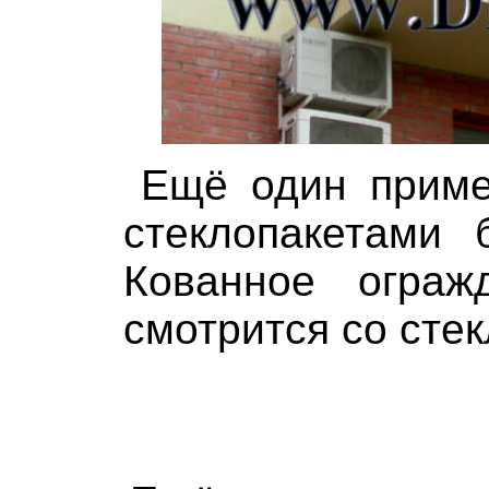
Ещё один приме
стеклопакетами 
Кованное ограж
смотрится со стек