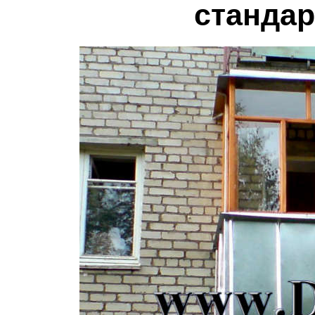
стандар