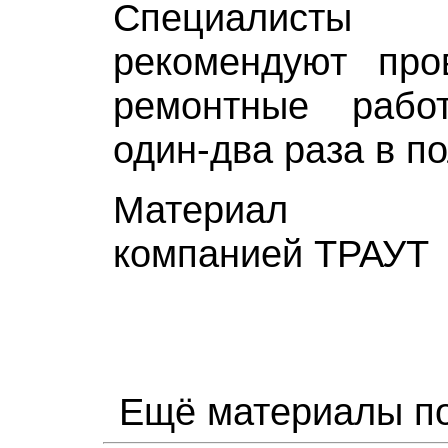
Специалисты 
рекомендуют про
ремонтные раб
один-два раза в по
Материал пр
компанией ТРАУТ
Ещё материалы по