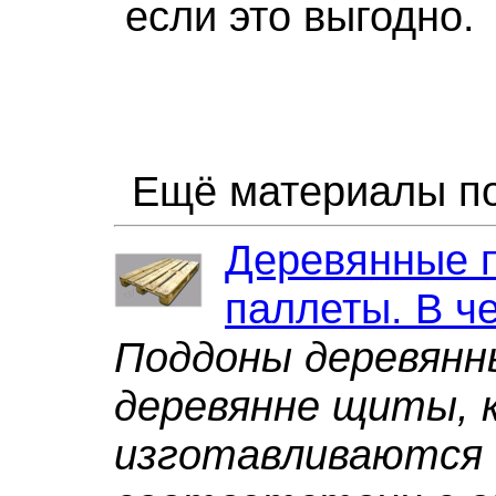
если это выгодно.
Ещё материалы по
Деревянные 
паллеты. В ч
Поддоны деревянн
деревянне щиты, 
изготавливаются и