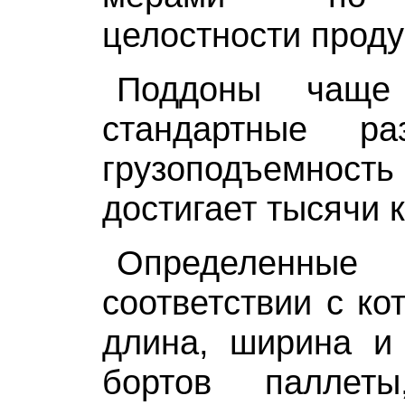
целостности проду
Поддоны чаще
стандартные р
грузоподъемно
достигает тысячи 
Определенные
соответствии с ко
длина, ширина и 
бортов паллеты