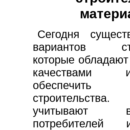
матери
Сегодня сущест
вариантов стр
которые обладают
качествами 
обеспечить э
строительства.
учитывают 
потребителей 