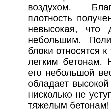
воздухом. Бла
плотность получе
невысокая, что 
небольшим. Поли
блоки относятся к
легким бетонам. 
его небольшой вес
обладает высокой
нисколько не усту
тяжелым бетонам!