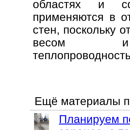
областях и 
применяются в о
стен, поскольку 
весом и
теплопроводност
Ещё материалы п
Планируем п