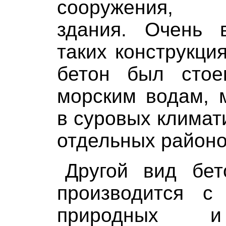
сооружения, 
здания. Очень 
таких конструкци
бетон был сто
морским водам, 
в суровых климат
отдельных районо
Другой вид бет
производится с
природных и 