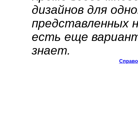
дизайнов для одн
представленных н
есть еще вариант
знает.
Справо