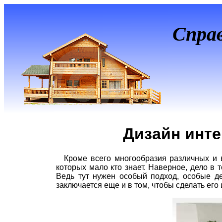
Спра
Дизайн инт
Кроме всего многообразия различных и 
которых мало кто знает. Наверное, дело в 
Ведь тут нужен особый подход, особые де
заключается еще и в том, чтобы сделать ег