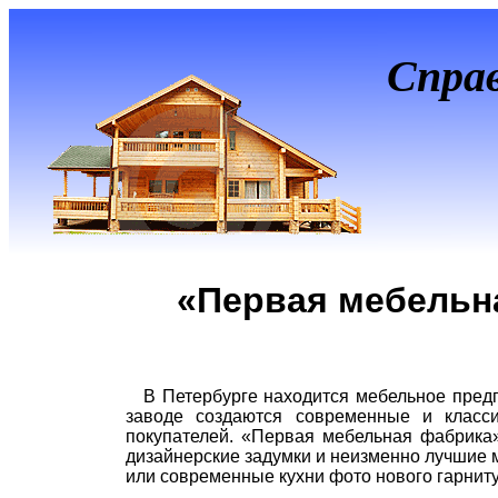
Спра
«Первая мебельн
В Петербурге находится мебельное пред
заводе создаются современные и класс
покупателей. «Первая мебельная фабрика»
дизайнерские задумки и неизменно лучшие 
или современные кухни фото нового гарниту