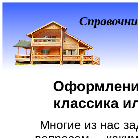
Справочни
Оформлени
классика и
Многие из нас з