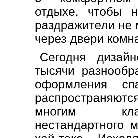
отдыхе, чтобы 
раздражители не 
через двери комн
Сегодня дизайн
тысячи разнообр
оформления сп
распространяют
многим кл
нестандартного 