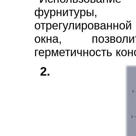
фурнитуры
отрегулированной
окна, позвол
герметичность кон
2.