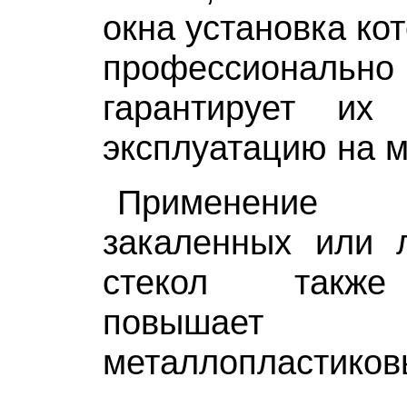
окна установка ко
профессионально 
гарантирует их
эксплуатацию на м
Применение бр
закаленных или 
стекол также
повышает бе
металлопластиков