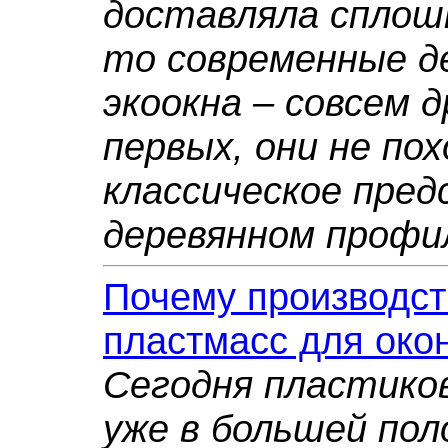
доставляла сплош
то современные д
экоокна – совсем д
первых, они не пох
классическое пред
деревянном профи
Почему производст
пластмасс для око
Сегодня пластико
уже в большей пол