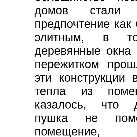
домов стали 
предпочтение как
элитным, в т
деревянные окна 
пережитком прош
эти конструкции 
тепла из поме
казалось, что 
пушка не помо
помещение,