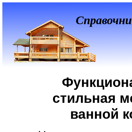
Справочни
Функцион
стильная м
ванной 