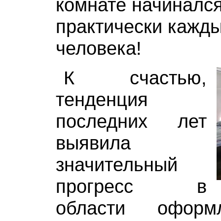
комнате начинался
практически кажды
человека!
К счастью,
тенденция
последних лет
выявила
значительный
прогресс в
области оформ