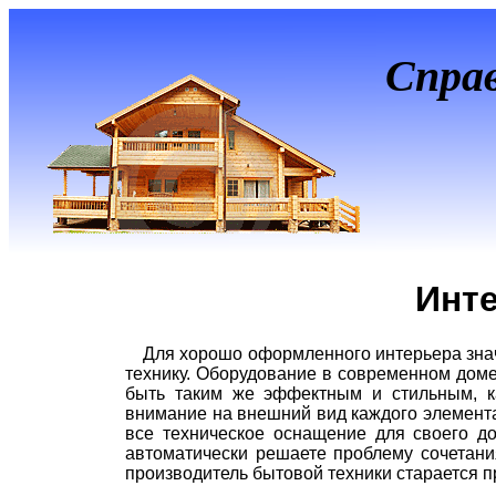
Спра
Инте
Для хорошо оформленного интерьера зна
технику. Оборудование в современном доме
быть таким же эффектным и стильным, к
внимание на внешний вид каждого элемента
все техническое оснащение для своего д
автоматически решаете проблему сочетан
производитель бытовой техники старается п