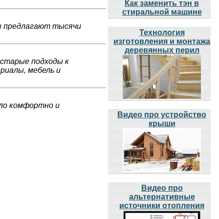
Как заменить тэн в
стиральной машине
ы предлагают тысячи
Технология
изготовления и монтажа
деревянных перил
 старые подходы к
риалы, мебель и
ыло комфортно и
Видео про устройство
крыши
Видео про
альтернативные
источники отопления