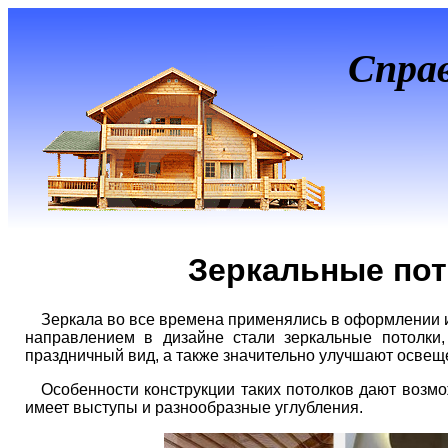
Спра
Зеркальные пот
Зеркала во все времена применялись в оформлении 
направлением в дизайне стали зеркальные потолки
праздничный вид, а также значительно улучшают освещ
Особенности конструкции таких потолков дают возмо
имеет выступы и разнообразные углубления.