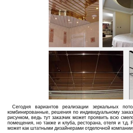
Сегодня вариантов реализации зеркальных пото
комбинированные, решения по индивидуальному заказ
рисунком, ведь тут заказчик может проявить всю сме
помещения, но также и клуба, ресторана, отеля и т.д
может как штатными дизайнерами отделочной компании, 