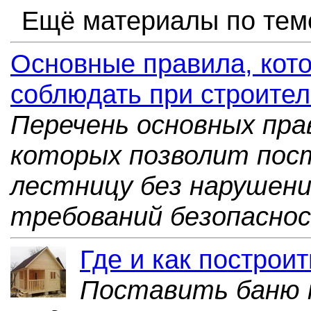
Ещё материалы по тем
Основные правила, кот
соблюдать при строител
Перечень основных пра
которых позволит по
лестницу без нарушени
требований безопаснос
Где и как построи
Поставить баню 