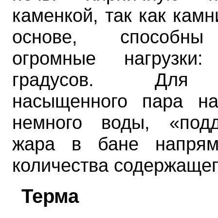
каменкой, так как кам
основе, способны
огромные нагрузки
градусов. Для 
насыщенного пара н
немного воды, «под
жара в бане напрям
количества содержащег
Терма