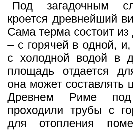
Под загадочным с
кроется древнейший ви
Сама терма состоит из
– с горячей в одной, и,
с холодной водой в д
площадь отдается дл
она может составлять 
Древнем Риме по
проходили трубы с го
для отопления поме