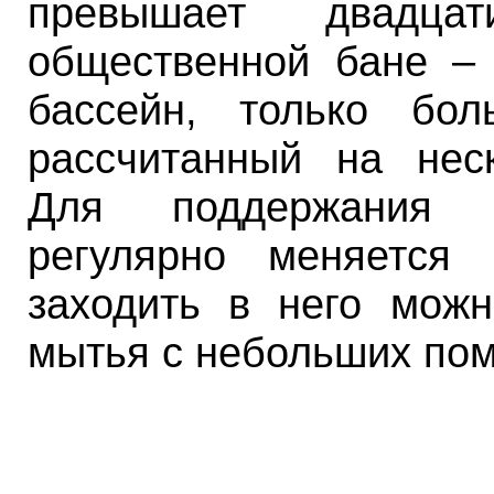
превышает двадц
общественной бане – 
бассейн, только бол
рассчитанный на неск
Для поддержания 
регулярно меняется
заходить в него можн
мытья с небольших по