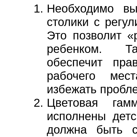
Необходимо вы
столики с регул
Это позволит «
ребенком. Т
обеспечит пра
рабочего мес
избежать пробле
Цветовая гам
исполнены детс
должна быть с