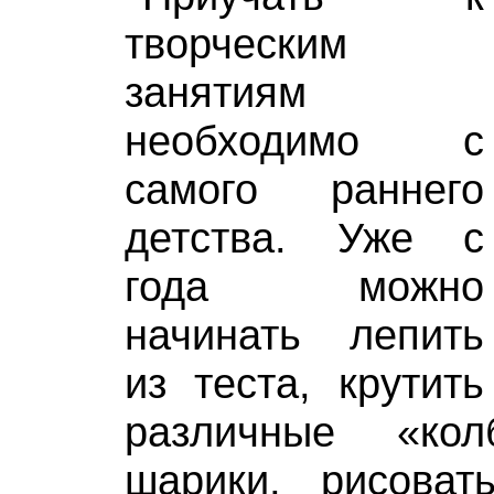
творческим
занятиям
необходимо с
самого раннего
детства. Уже с
года можно
начинать лепить
из теста, крутить
различные «кол
шарики, рисоват