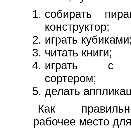
собирать пира
конструктор;
играть кубиками
читать книги;
играть с р
сортером;
делать аппликац
Как правильн
рабочее место дл