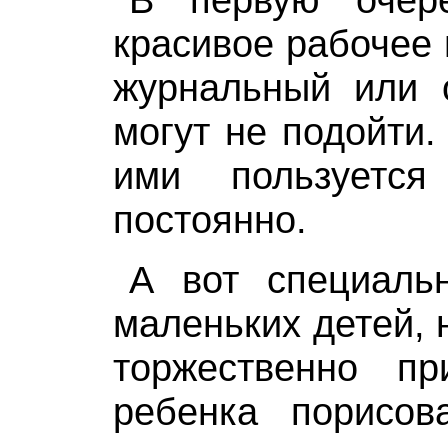
красивое рабочее
журнальный или 
могут не подойти.
ими пользуетс
постоянно.
А вот специаль
маленьких детей, 
торжественно пр
ребенка порисова