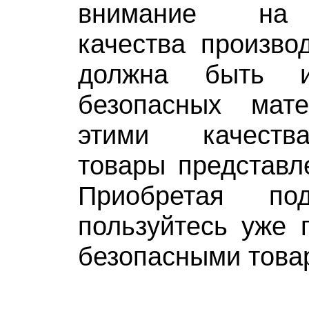
внимание на 
качества произво
должна быть и
безопасных мат
этими качеств
товары представл
Приобретая по
пользуйтесь уже 
безопасными това