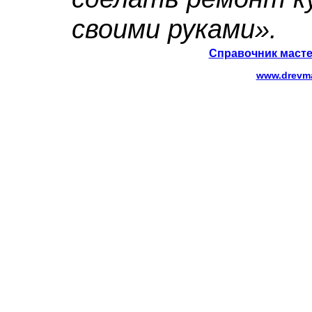
своими руками».
Справочник масте
www.drevma