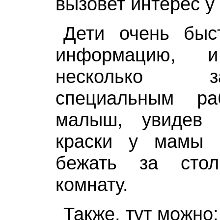
вызовет интерес 
Дети очень быс
информацию, 
несколько 
специальным ра
малыш, увидев 
краски у мамы 
бежать за сто
комнату.
Также, тут можно: