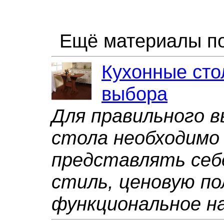
Ещё материалы по
Кухонные сто
выбора
Для правильного в
стола необходимо
представлять себе
стиль, ценовую по
функциональное на