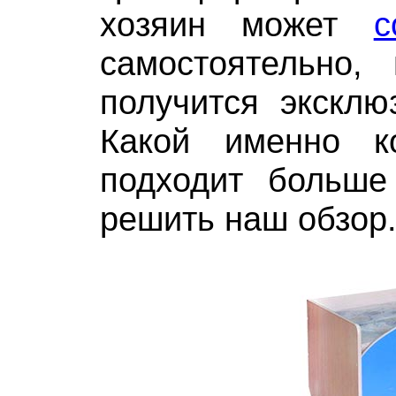
хозяин может
с
самостоятельно,
получится эксклю
Какой именно к
подходит больше
решить наш обзор