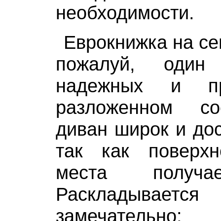
необходимости.
Еврокнижка на се
пожалуй, один
надежных и п
разложенном со
диван широк и дос
так как поверхн
места получа
Раскладыва
замечательно: