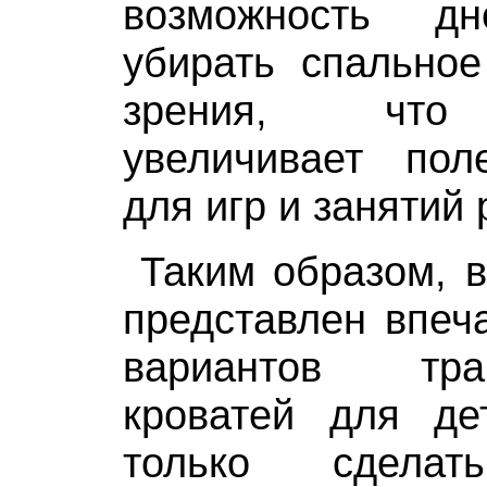
возможность д
убирать спальное
зрения, что 
увеличивает по
для игр и занятий 
Таким образом, в
представлен впеч
вариантов тра
кроватей для де
только сделат