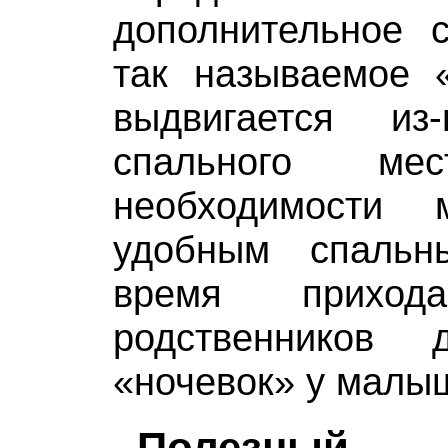
дополнительное с
так называемое «
выдвигается из
спального м
необходимости 
удобным спаль
время прихо
родственников 
«ночевок» у малы
Полезный 