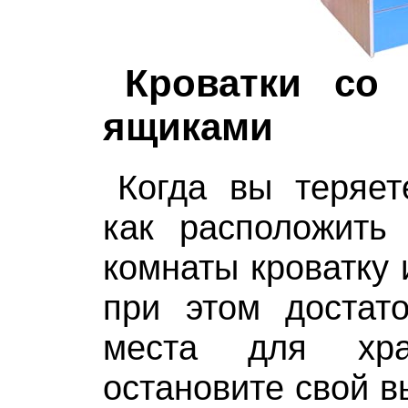
Кроватки со
ящиками
Когда вы теряет
как расположить 
комнаты кроватку 
при этом достато
места для хра
остановите свой в