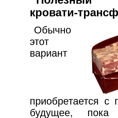
кровати-транс
Обычно
этот
вариант
приобретается с 
будущее, пока