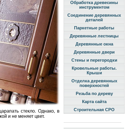
Обработка древесины
инструментом
Соединение деревянных
деталей
Паркетные работы
Деревянные лестницы
Деревянные окна
Деревянные двери
Стены и перегородки
Кровельные работы.
Крыши
Отделка деревянных
поверхностей
Резьба по дереву
Карта сайта
Строительная СРО
арапать стекло. Однако, в
ой и не меняет цвет.