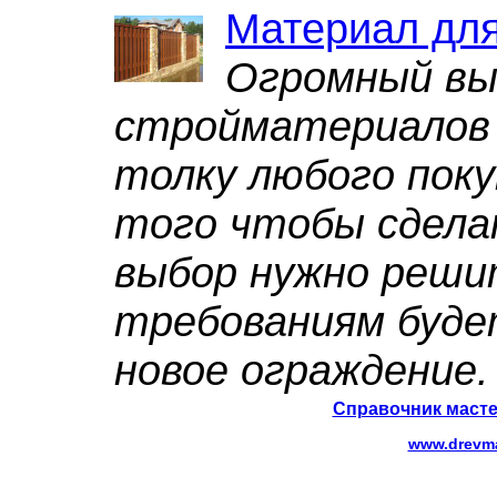
Материал для
Огромный вы
стройматериалов 
толку любого поку
того чтобы сдела
выбор нужно реши
требованиям буд
новое ограждение.
Справочник масте
www.drevma