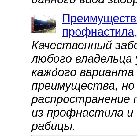
Преимущества
профнастила,
Качественный заб
любого владельца 
каждого варианта
преимущества, но
распространение 
из профнастила и
рабицы.