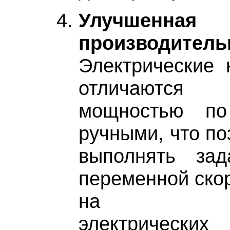
Улучшенная
производитель
Электрические 
отличаются
мощностью по
ручными, что по
выполнять зад
переменной скор
на высок
электрических