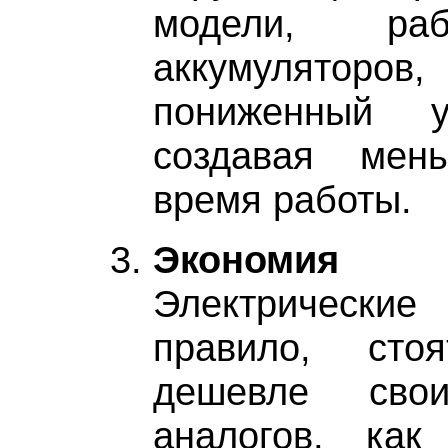
модели, ра
аккумуляторов
пониженный у
создавая мен
время работы.
Экономи
Электрические 
правило, стоя
дешевле свои
аналогов, как