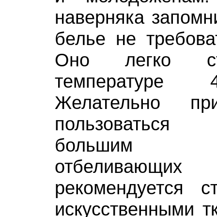
наверняка запомни
белье не требова
Оно легко ст
температуре 
Желательно п
пользоваться
большим со
отбеливающих
рекомендуется с
искусственными т