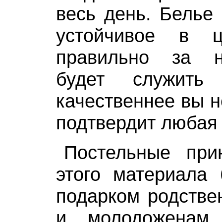
весь день. Белье 
устойчивое в 
правильно за н
будет служить
качественнее вы н
подтвердит любая 
Постельные при
этого материала 
подарком родстве
и молодоженам