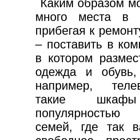
Каким образом м
много места в 
прибегая к ремонт
– поставить в ком
в котором размес
одежда и обувь,
например, теле
такие шкафы
популярностью
семей, где так в