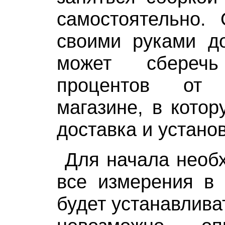
самостоятельно.
своими руками д
может сбереч
процентов от
магазине, в котор
доставка и установ
Для начала необ
все измерения в 
будет устанавлива