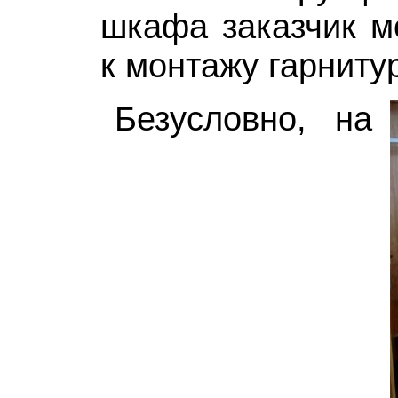
шкафа заказчик м
к монтажу гарниту
Безусловно, на