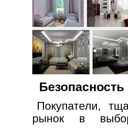
Безопасность
Покупатели, тщ
рынок в выбо