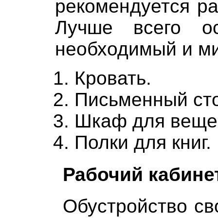
рекомендуется ра
Лучше всего ос
необходимый и м
Кровать.
Письменный сто
Шкаф для веще
Полки для книг.
Рабочий кабине
Обустройство св