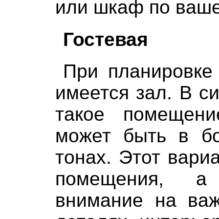
или шкаф по ваше
Гостевая
При планировке 
имеется зал. В с
такое помещен
может быть в б
тонах. Этот вари
помещения, а
внимание на важ