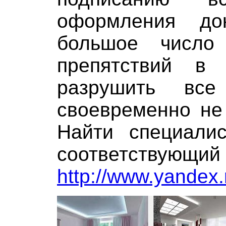
оформления до
большое число
препятствий в 
разрушить вс
своевременно не 
Найти специали
соответствующи
http://www.yandex.