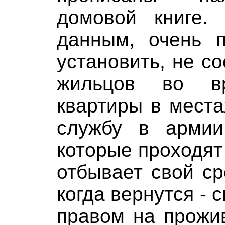
домовой книге
данным, очень 
установить, не со
жильцов во в
квартиры в мест
службу в армии
которые проходят 
отбывает свой ср
когда вернутся - 
правом на прожи