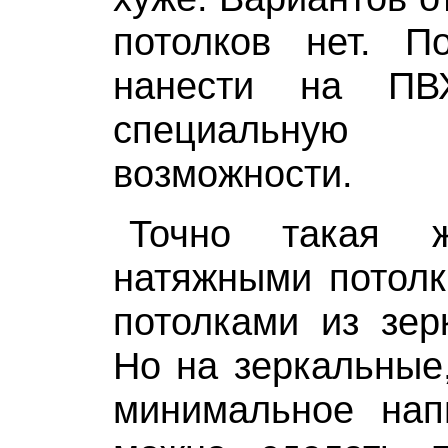
потолков нет. По
нанести на ПВ
специальную
возможности.
Точно такая 
натяжными потолк
потолками из зер
Но на зеркальные
минимальное нап