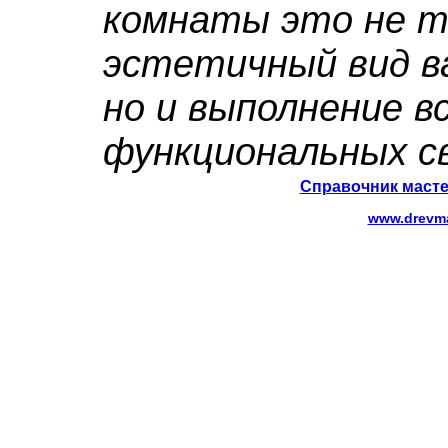
комнаты это не т
эстетичный вид в
но и выполнение в
функциональных с
Справочник масте
www.drevma