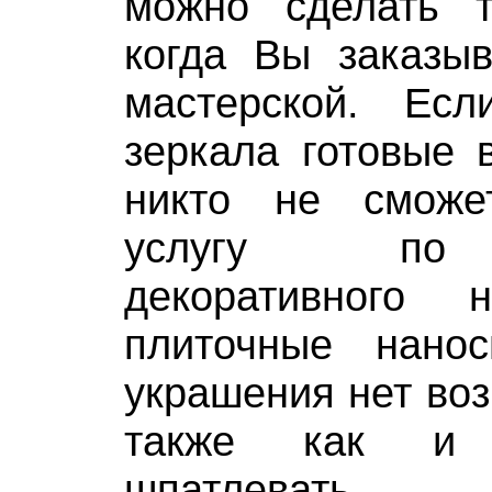
можно сделать т
когда Вы заказыв
мастерской. Ес
зеркала готовые 
никто не сможе
услугу по 
декоративного 
плиточные нанос
украшения нет воз
также как и 
шпатлевать