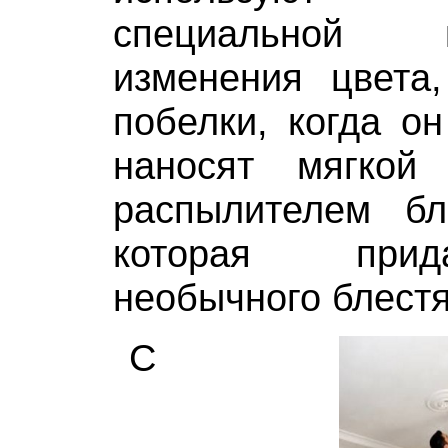
специальной 
изменения цвета
побелки, когда он
наносят мягкой
распылителем б
которая прид
необычного блестя
С