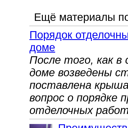
Ещё материалы по
Порядок отделочны
доме
После того, как в
доме возведены с
поставлена крыша
вопрос о порядке 
отделочных рабо
Преимуществ