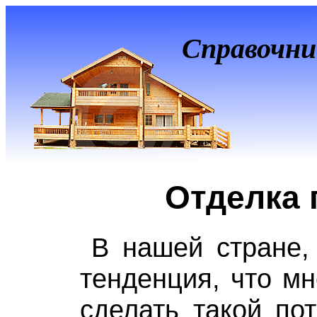
Справочни
Отделка 
В нашей стране,
тенденция, что мн
сделать такой пот