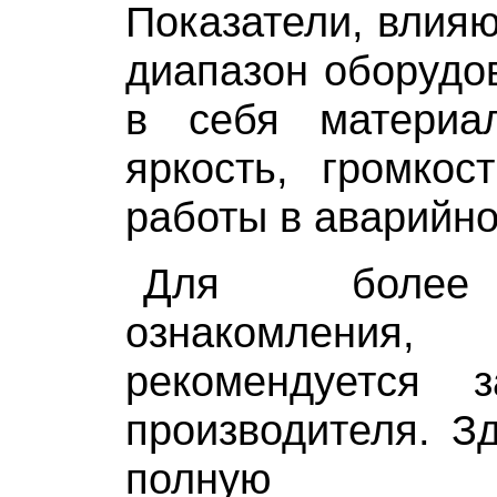
Показатели, влия
диапазон оборудо
в себя материал
яркость, громкос
работы в аварийно
Для более 
ознакомления,
рекомендуется 
производителя. З
полную хара