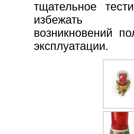
тщательное тести
избежать 
возникновений по
эксплуатации.