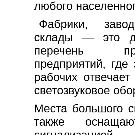
любого населенног
Фабрики, завод
склады — это д
перечень прои
предприятий, где 
рабочих отвечает
светозвуковое обо
Места большого с
также оснащаю
сигнализацией. 