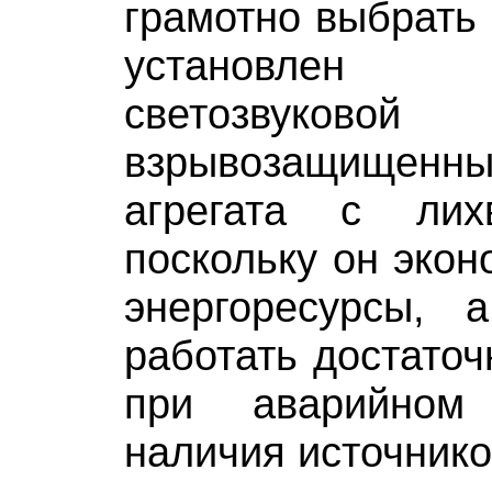
грамотно выбрать 
установлен 
светозвуковой
взрывозащищенный
агрегата с лих
поскольку он экон
энергоресурсы, 
работать достаточ
при аварийном
наличия источнико