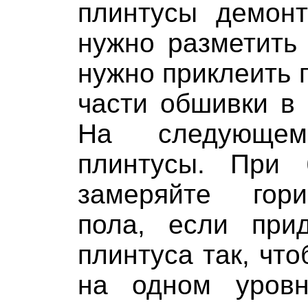
плинтусы демонт
нужно разметить
нужно приклеить 
части обшивки в 
На следующем
плинтусы. При 
замеряйте гори
пола, если при
плинтуса так, чт
на одном уровн