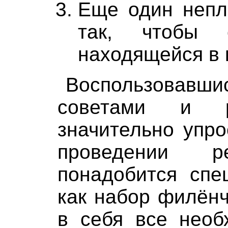
Еще один непл
так, чтобы 
находящейся в 
Воспользовав
советами и р
значительно упро
проведении 
понадобится спе
как набор филён
в себя все необ