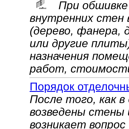
При обшивке 
внутренних стен
(дерево, фанера,
или другие плиты
назначения помещ
работ, стоимости
Порядок отделочн
После того, как 
возведены стены 
возникает вопрос 