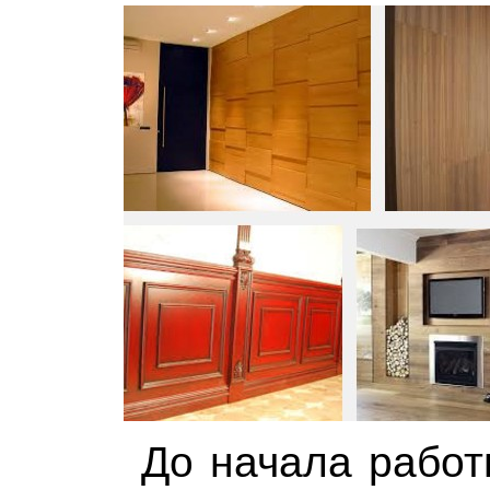
До начала работ