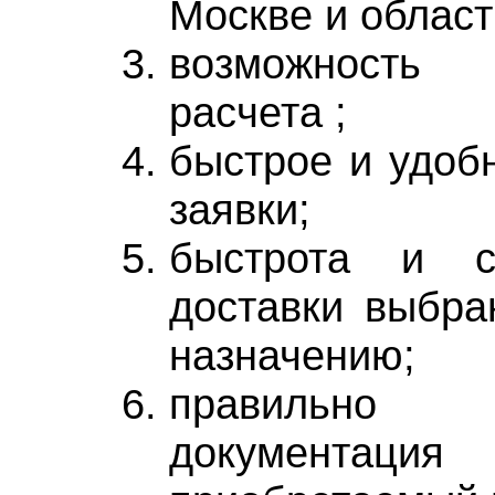
Москве и област
возможность 
расчета ;
быстрое и удоб
заявки;
быстрота и св
доставки выбра
назначению;
правильно 
докумен