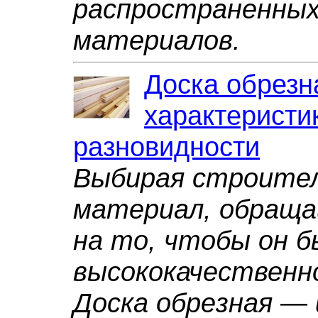
распространенны
материалов.
Доска обрезн
характеристи
разновидности
Выбирая строите
материал, обраща
на то, чтобы он б
высококачественн
Доска обрезная —