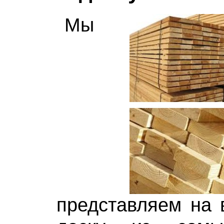
Мы
представляем на 