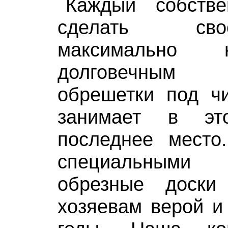
Каждый собстве
сделать св
максимально
долговечным
обрешетки под чи
занимает в э
последнее место
специальными
обрезные доски
хозяевам верой и