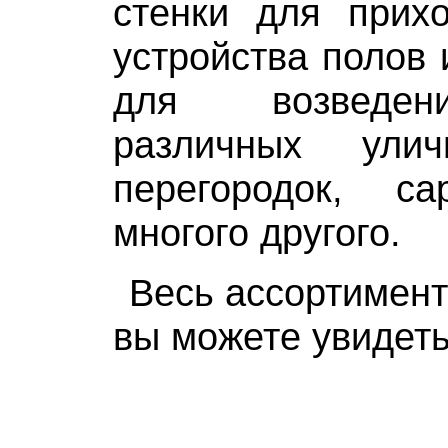
стенки для прихо
устройства полов 
для возведен
различных улич
перегородок, с
многого другого.
Весь ассортимент
вы можете увидет