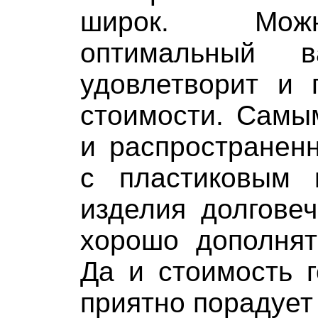
широк. Мож
оптимальный в
удовлетворит и 
стоимости. Самы
и распространен
с пластиковым 
изделия долгове
хорошо дополнят
Да и стоимость г
приятно порадует