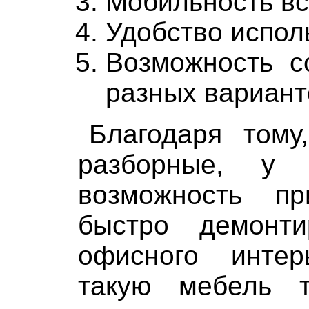
Мобильность вс
Удобство испол
Возможность с
разных вариант
Благодаря тому
разборные, у 
возможность пр
быстро демонти
офисного интер
такую мебель 