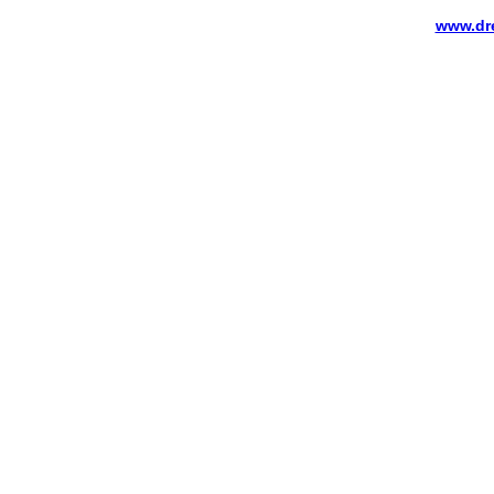
www.dr