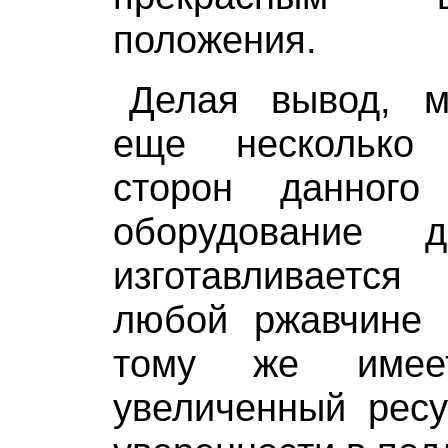
положения.
Делая вывод, м
еще несколько 
сторон данного
оборудование 
изготавливается
любой ржавчине 
тому же имеет
увеличенный ресу