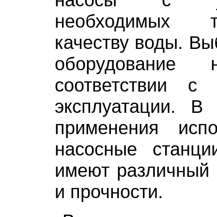
необходимых 
качеству воды. Вы
оборудование 
соответствии с
эксплуатации. В
применения исп
насосные станци
имеют различный 
и прочности.