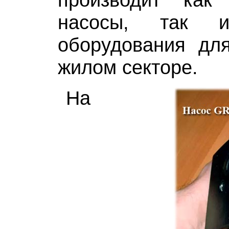
насосы, так и
оборудования дл
жилом секторе.
На