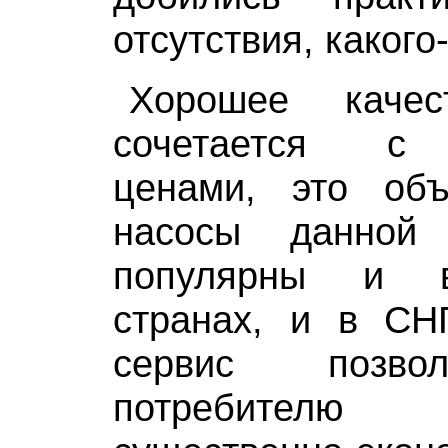
отсутствия, какого
Хорошее качес
сочетается с
ценами, это объ
насосы данной
популярны и в
странах, и в СН
сервис позво
потребителю