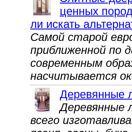
ценных пород
ли искать альтерна
Самой старой евро
приближенной по д
современным обра
насчитывается ок
Деревянные 
Деревянные 
всего изготавлива