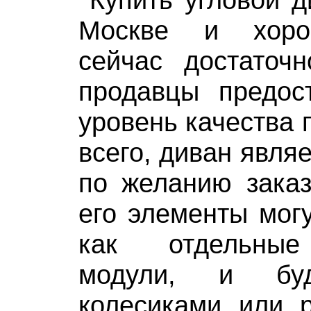
Москве и хоро
сейчас достаточн
продавцы предос
уровень качества 
всего, диван явля
по желанию заказ
его элементы мог
как отдельные
модули, и бу
колесиками или р