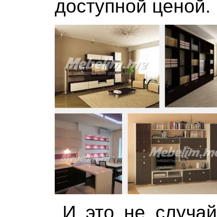
доступной ценой.
И это не случай