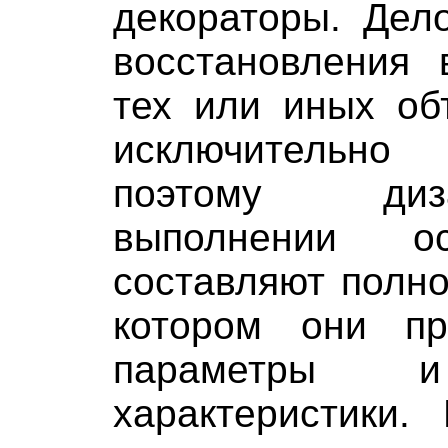
декораторы. Дел
восстановления 
тех или иных об
исключительно 
поэтому ди
выполнении о
составляют полно
котором они пр
параметры и
характеристики.