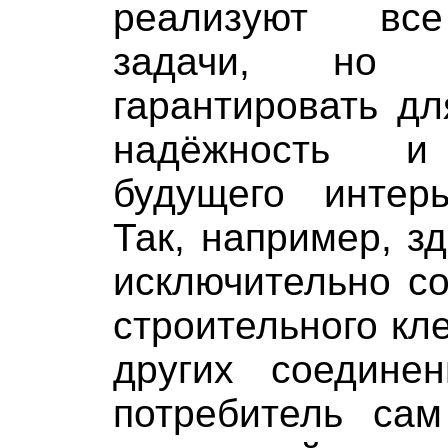
реализуют все
задачи, но 
гарантировать дл
надёжность и 
будущего интерь
Так, например, з
исключительно с
строительного кл
других соедине
потребитель са