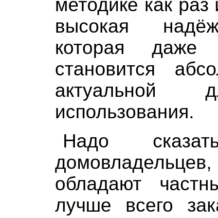
методике как раз
высокая надёж
которая даже 
становится абс
актуальной д
использования.
Надо сказа
домовладель
обладают частн
лучше всего зак