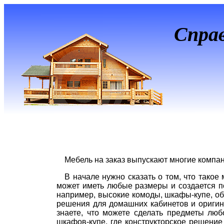
Спра
Мебель на заказ выпускают многие компан
В начале нужно сказать о том, что такое
может иметь любые размеры и создается п
например, высокие комоды, шкафы-купе, о
решения для домашних кабинетов и оригин
знаете, что можете сделать предметы лю
шкафов-купе, где конструкторское решение