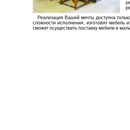
р
р
Реализация Вашей мечты доступна тольк
сложности исполнения, изготовят мебель и
сможет осуществить поставку мебели в мал