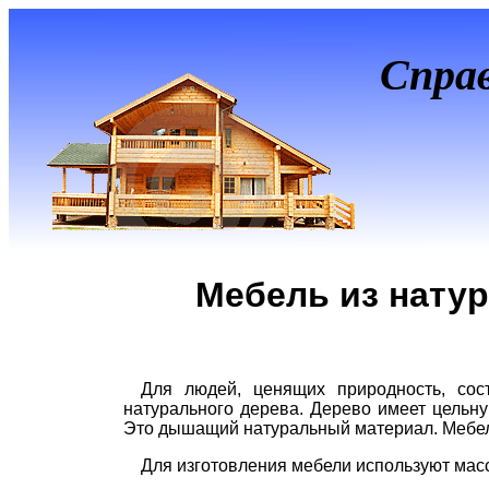
Спра
Мебель из натур
Для людей, ценящих природность, сос
натурального дерева. Дерево имеет цельну
Это дышащий натуральный материал. Мебель 
Для изготовления мебели используют масс