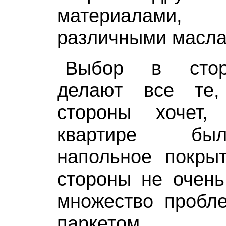
материалами
различными масла
Выбор в стор
делают все те
стороны хочет
квартире бы
напольное покрыт
стороны не очень
множество пробле
паркетом.