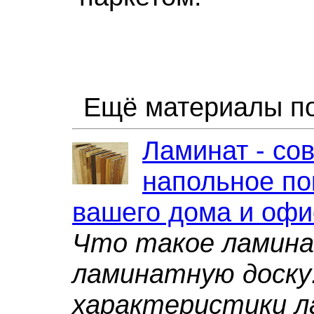
Ещё материалы по
Ламинат - со
напольное по
вашего дома и офи
Что такое ламина
ламинатную доску:
характеристики л