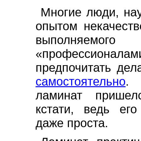
Многие люди, на
опытом некачеств
выполняемого
«профессиона
предпочитать дел
самостоятельно
.
ламинат пришел
кстати, ведь его
даже проста.