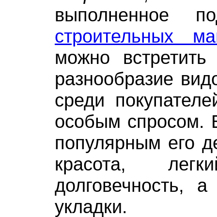
выполненное п
строительных ма
можно встретить
разнообразие видо
среди покупателе
особым спросом. 
популярным его д
красота, ле
долговечность, а
укладки.