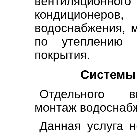
вентиляционн
кондиционеров
водоснабжения, м
по утеплению 
покрытия.
Системы
Отдельного в
монтаж водоснаб
Данная услуга н