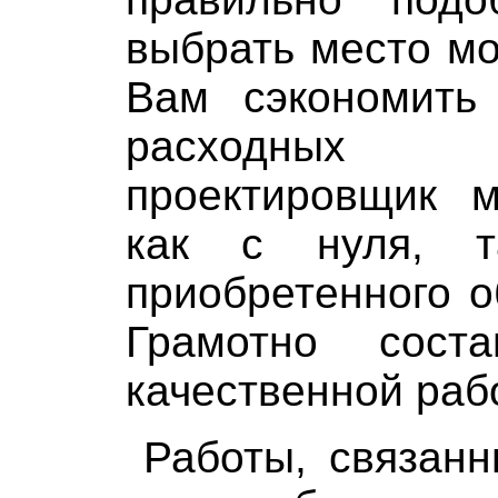
выбрать место мо
Вам сэкономить
расходных 
проектировщик м
как с нуля, 
приобретенного о
Грамотно сост
качественной раб
Работы, связан