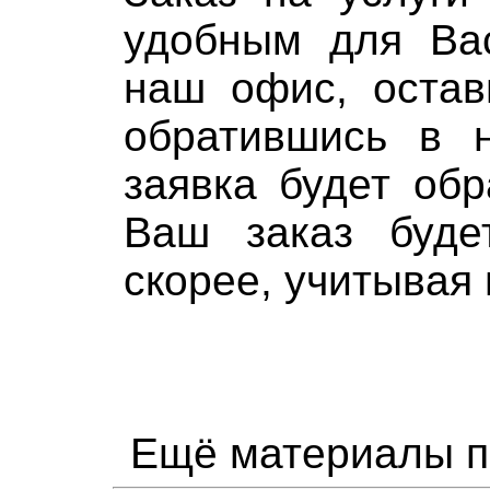
удобным для Вас
наш офис, остав
обратившись в 
заявка будет об
Ваш заказ буде
скорее, учитывая
Ещё материалы п