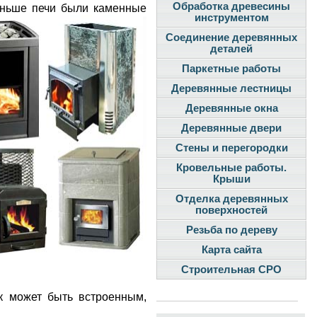
Обработка древесины
ньше печи были каменные
инструментом
Соединение деревянных
деталей
Паркетные работы
Деревянные лестницы
Деревянные окна
Деревянные двери
Стены и перегородки
Кровельные работы.
Крыши
Отделка деревянных
поверхностей
Резьба по дереву
Карта сайта
Строительная СРО
ак может быть встроенным,