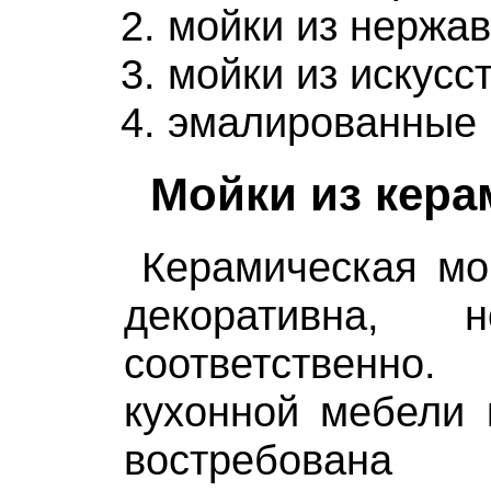
мойки из нержа
мойки из искусс
эмалированные 
Мойки из кера
Керамическая мо
декоративна,
соответствен
кухонной мебели 
востребована