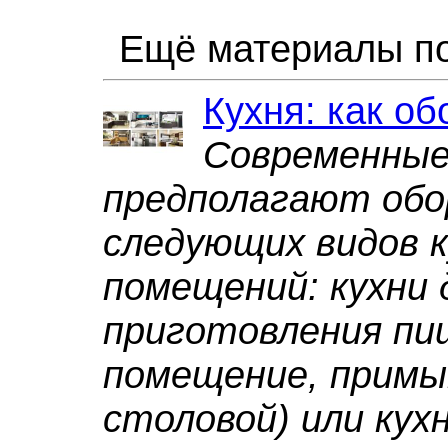
Ещё материалы по
Кухня: как о
Современные
предполагают обо
следующих видов 
помещений: кухни 
приготовления пи
помещение, примы
столовой) или кух