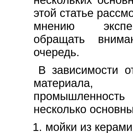
этой статье рассмо
мнению экспе
обращать вним
очередь.
В зависимости о
материала, 
промышленность
несколько основны
мойки из керами