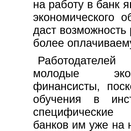
на работу в банк 
экономического о
даст возможность 
более оплачиваем
Работодателе
молодые эк
финансисты, поск
обучения в инс
специфические
банков им уже на 