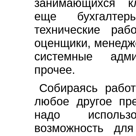
занимающихся к
еще бухгалтер
технические рабо
оценщики, менедж
системные адм
прочее.
Собираясь работ
любое другое пре
надо использ
возможность для