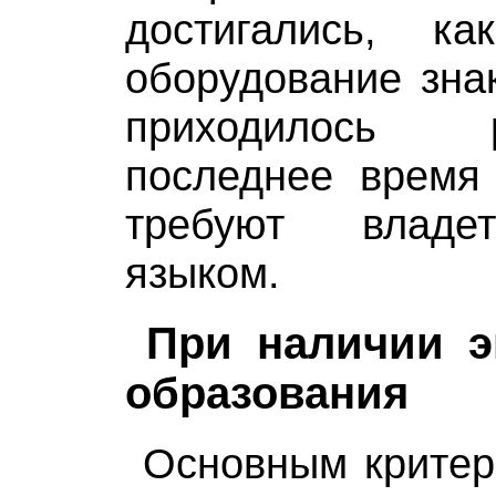
достигались, ка
оборудование зна
приходилось 
последнее время 
требуют владе
языком.
При наличии э
образования
Основным критер