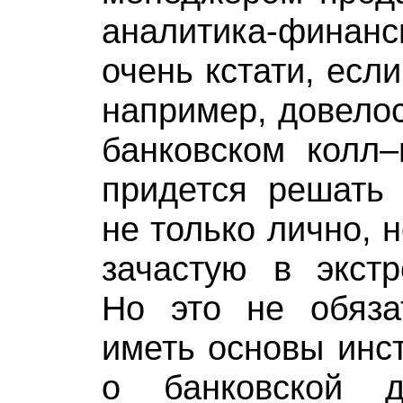
аналитика-финан
очень кстати, если
например, довелос
банковском колл–
придется решать 
не только лично, 
зачастую в экстр
Но это не обяза
иметь основы инст
о банковской д