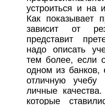
устроиться и на 
Как показывает п
зависит от ре
представит пре
надо описать уче
тем более, если 
одном из банков, 
отличную учебу
личные качества.
которые ставил