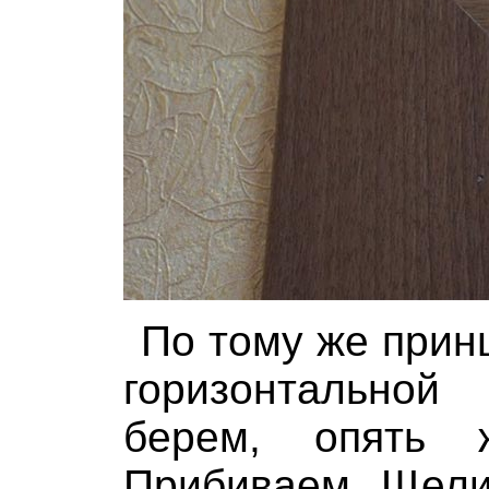
По тому же прин
горизонтальной
берем, опять 
Прибиваем. Щели