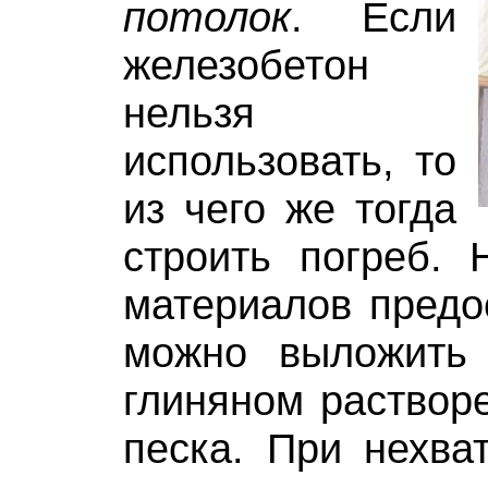
потолок
. Если
железобетон
нельзя
использовать, то
из чего же тогда
строить погреб. 
материалов предо
можно выложить
глиняном раствор
песка. При нехват