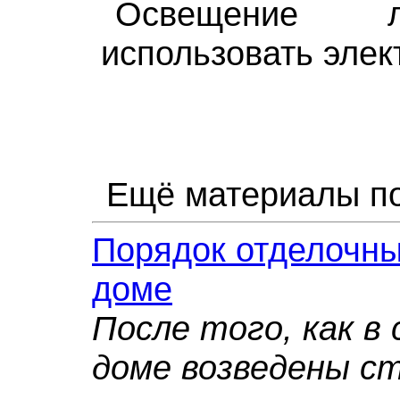
Освещение 
использовать элек
Ещё материалы по
Порядок отделочны
доме
После того, как в
доме возведены с