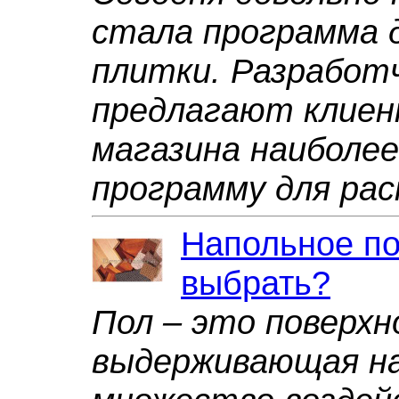
стала программа 
плитки. Разработ
предлагают клие
магазина наиболе
программу для рас
Напольное по
выбрать?
Пол – это поверхн
выдерживающая на