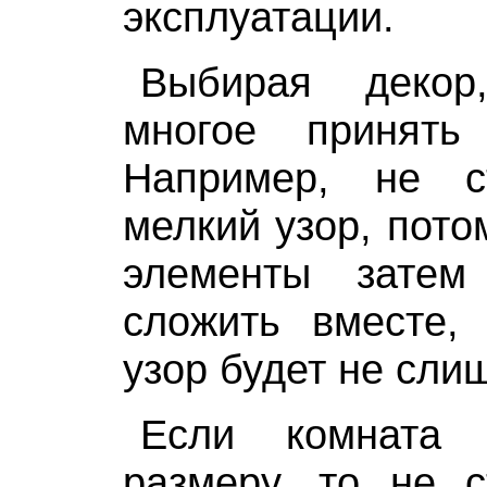
эксплуатации.
Выбирая декор
многое принять
Например, не с
мелкий узор, пото
элементы затем
сложить вместе, 
узор будет не сли
Если комната 
размеру, то не с