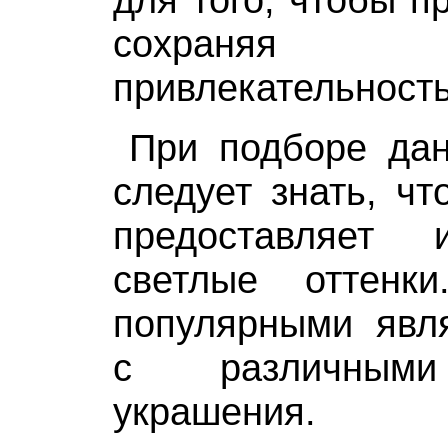
сохраняя
привлекательность
При подборе дан
следует знать, ч
предоставляет
светлые оттенк
популярными явл
с различными
украшения.