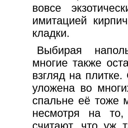
вовсе экзотичес
имитацией кирпич
кладки.
Выбирая наполь
многие также ост
взгляд на плитке.
уложена во многи
спальне её тоже 
несмотря на то,
считают, что уж 