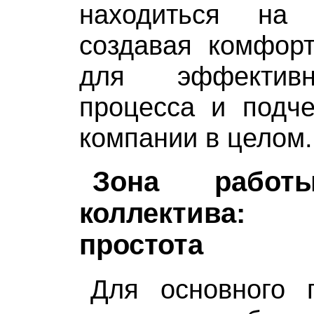
находиться на
создавая комфорт
для эффективн
процесса и подче
компании в целом.
Зона работ
коллектива:
простота
Для основного 