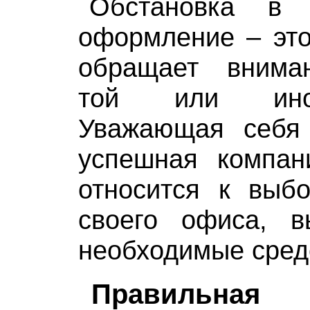
Обстановка в
оформление – это
обращает внима
той или ино
Уважающая себя
успешная компан
относится к выб
своего офиса, 
необходимые сред
Правильная 