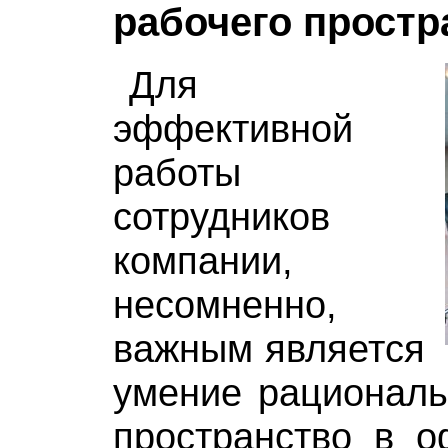
рабочего простр
Для
эффективной
работы
сотрудников
компании,
несомненно,
важным является
умение рациональ
пространство в о