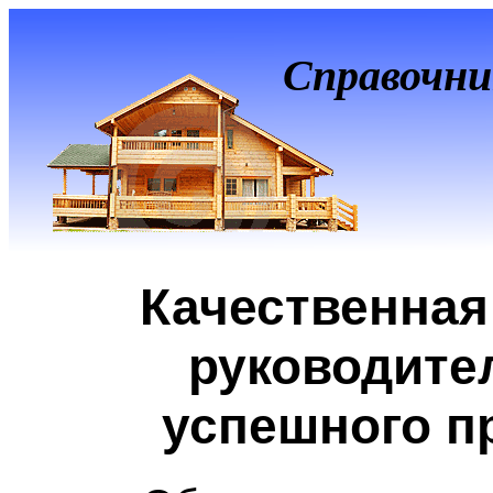
Справочни
Качественная
руководите
успешного п