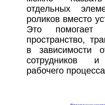
отдельных элем
роликов вместо ус
Это помогает о
пространство, тр
в зависимости о
сотрудников и
рабочего процесса