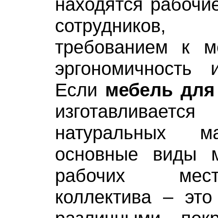
находятся рабочи
сотруднико
требованием к м
эргономичность и
Если
мебель для
изготавливает
натуральных м
основные виды 
рабочих мес
коллектива – э