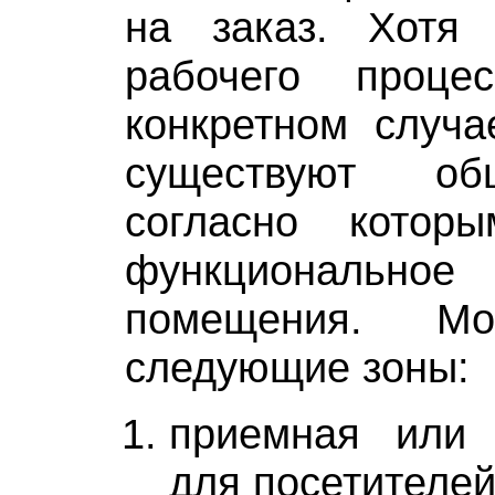
на заказ. Хотя 
рабочего проц
конкретном случа
существуют об
согласно котор
функционально
помещения. Мо
следующие зоны:
приемная или 
для посетителей