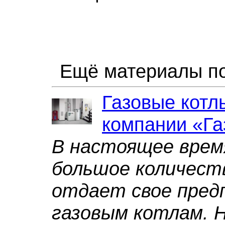
Ещё материалы по
Газовые котлы
компании «Га
В настоящее врем
большое количест
отдает свое пред
газовым котлам. 