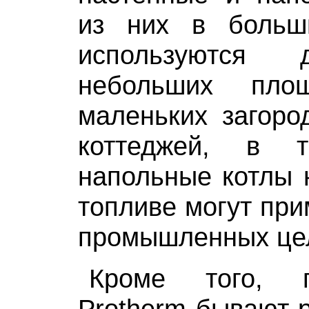
из них в больш
используются 
небольших пло
маленьких загоро
коттеджей, в 
напольные котлы 
топливе могут при
промышленных це
Кроме того, г
Protherm бывают 