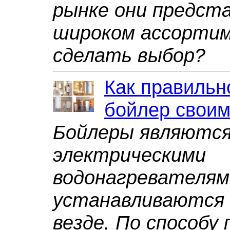
рынке они предст
широком ассортим
сделать выбор?
Как правильн
бойлер своим
Бойлеры являютс
электрическими
водонагревателям
устанавливаются 
везде. По способу