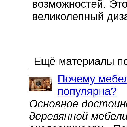
возможностей. Это
великолепный диз
Ещё материалы по
Почему мебел
популярна?
Основное достои
деревянной мебели