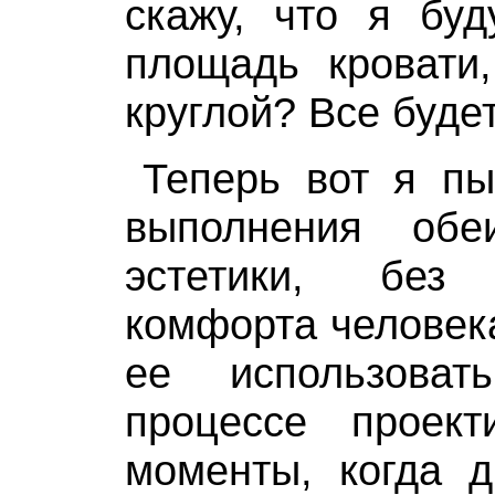
скажу, что я бу
площадь кровати
круглой? Все будет
Теперь вот я пы
выполнения об
эстетики, бе
комфорта человека
ее использоват
процессе проект
моменты, когда д