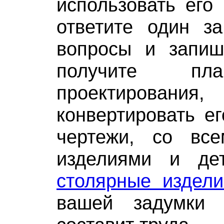
использовать его 
ответите один з
вопросы и запиш
получите пл
проектирования
конвертировать ег
чертежи, со вс
изделиями и де
столярные издели
вашей задумки 