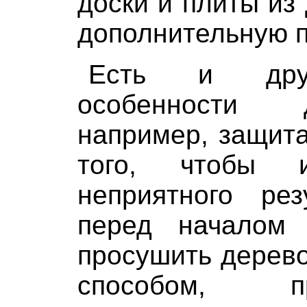
доски и плиты из
дополнительную п
Есть и друг
особенности
например, защита
того, чтобы и
неприятного рез
перед началом
просушить дере
способом, 