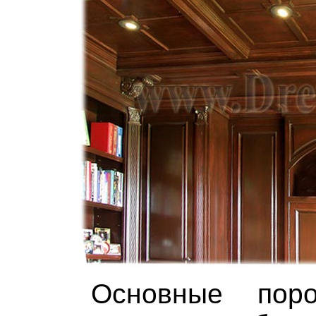
Основные пор