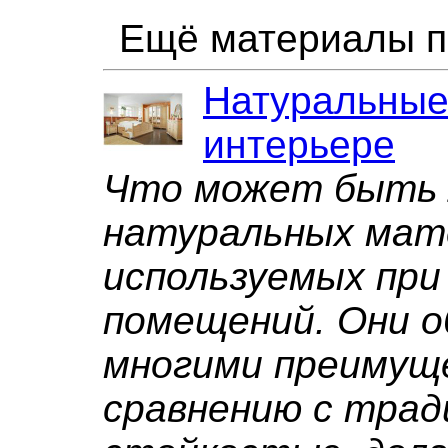
Ещё материалы п
Натуральные
интерьере
Что может быть
натуральных мат
используемых пр
помещений. Они 
многими преимущ
сравнению с трад