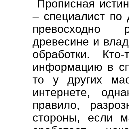
Прописная истин
– специалист по
превосходно 
древесине и вла
обработки. Кто
информацию в сп
то у других мас
интернете, одн
правило, разро
стороны, если 